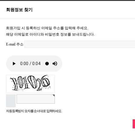
회원정보 찾기
회원가입 시 등록하신 이메일 주소를 입력해 주세요.
해당 이메일로 아이디와 비밀번호 정보를 보내드립니다.
E-mail 주소
자동등록방지 숫자를 순서대로 입력하세요.